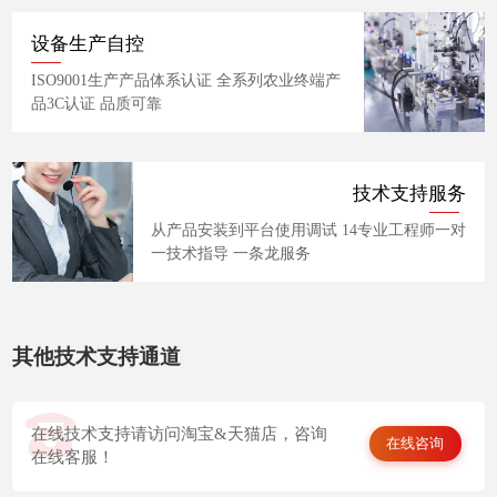
设备生产自控
ISO9001生产产品体系认证 全系列农业终端产
品3C认证 品质可靠
技术支持服务
从产品安装到平台使用调试 14专业工程师一对
一技术指导 一条龙服务
其他技术支持通道
在线技术支持请访问淘宝&天猫店，咨询
在线咨询
在线客服！