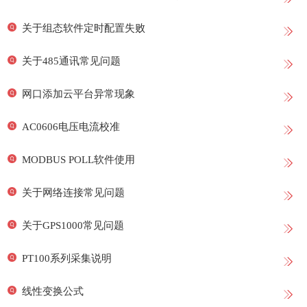
关于组态软件定时配置失败
关于485通讯常见问题
网口添加云平台异常现象
AC0606电压电流校准
MODBUS POLL软件使用
关于网络连接常见问题
关于GPS1000常见问题
PT100系列采集说明
线性变换公式