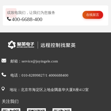
或致电我们，让我们为您服务
在线留言
400-6688-400
邮箱：service@juyingele.com
电话：010-82899827/1 4006688400
地址：北京市海淀区上地金隅嘉华大厦B座412室
关注我们