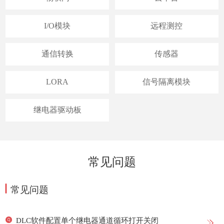
I/O模块
远程测控
通信转换
传感器
LORA
信号隔离模块
继电器驱动板
常见问题
常见问题
DLC软件配置单个继电器通道循环打开关闭