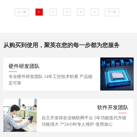
上一页
1
2
3
4
5
下一页
从购买到使用，聚英在您的每一步都为您服务
硬件研发团队
专业硬件研发团队 14年工控技术积累 产品稳
定可靠
软件开发团队
自主开发得农业物联网平台 5年功能迭代升级
功能强大 7*24小时专人维护 使用放心