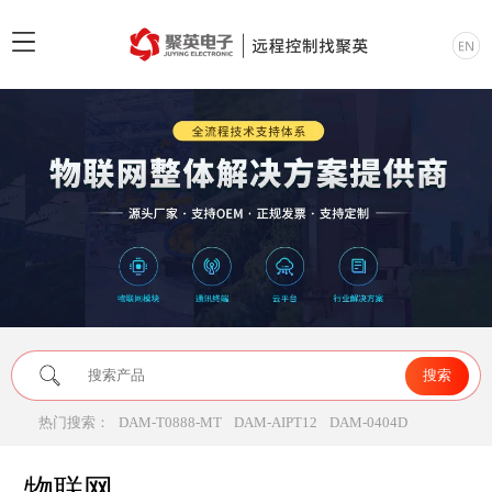
热门搜索：
DAM-T0888-MT
DAM-AIPT12
DAM-0404D
物联网