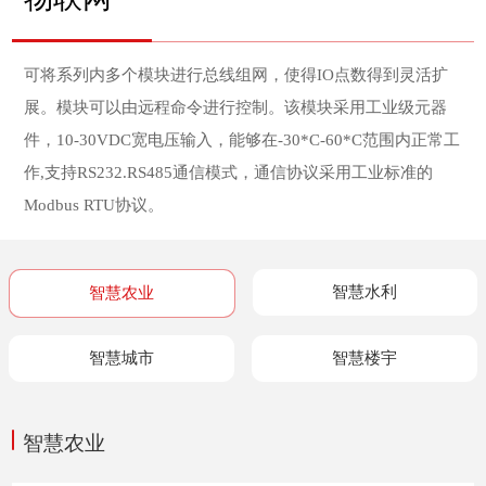
可将系列内多个模块进行总线组网，使得IO点数得到灵活扩
展。模块可以由远程命令进行控制。该模块采用工业级元器
件，10-30VDC宽电压输入，能够在-30*C-60*C范围内正常工
作,支持RS232.RS485通信模式，通信协议采用工业标准的
Modbus RTU协议。
智慧水利
智慧农业
智慧城市
智慧楼宇
智慧农业