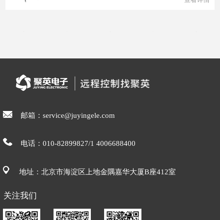
邮箱：service@juyingele.com
电话：010-82899827/1 4006688400
地址：北京市海淀区上地金隅嘉华大厦B座412室
关注我们