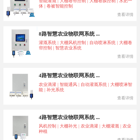
智能灌溉 | 大棚卷帘控制 | 大棚卷膜控制 | 水肥一
体 | 卷被智能控制
查看详情
8路智慧农业物联网系统 ...
灌溉系统 | 大棚风机控制 | 自动喷淋系统 | 大棚卷
帘控制 | 智慧农业系统
查看详情
4路智慧农业物联网系统 ...
农业滴灌 | 智能通风 | 自动灌溉系统 | 大棚喷淋智
能 | 补光系统
查看详情
4路智慧农业物联网系统 ...
风机控制 | 大棚补光 | 农业滴灌 | 大棚灌溉 | 农业
种植
查看详情