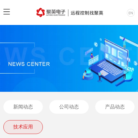
新闻动态
公司动态
产品动态
技术应用