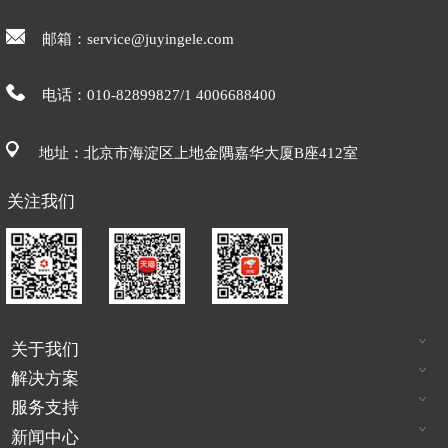
邮箱：service@juyingele.com
电话：010-82899827/1 4006688400
地址：北京市海淀区上地金隅嘉华大厦B座412室
关注我们
关于我们
解决方案
服务支持
新闻中心