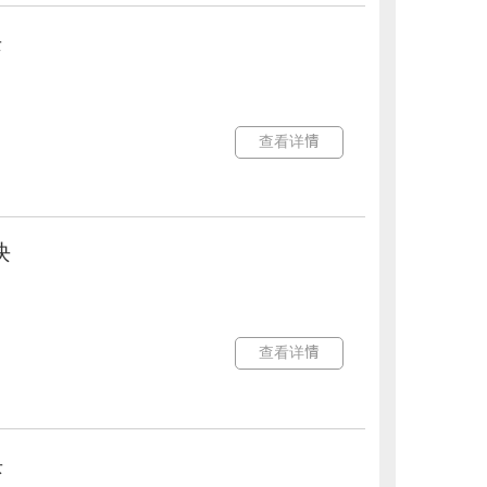
块
查看详情
块
查看详情
块