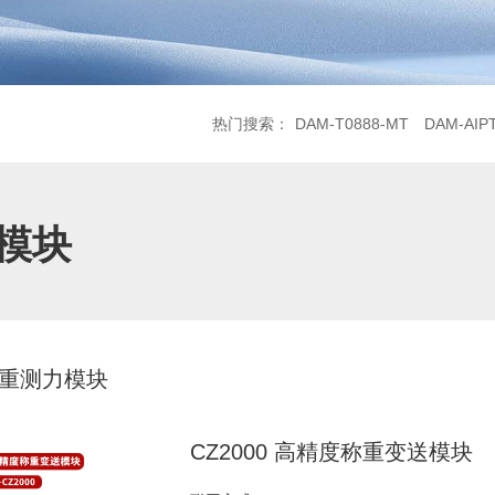
热门搜索：
DAM-T0888-MT
DAM-AIP
O模块
重测力模块
CZ2000 高精度称重变送模块