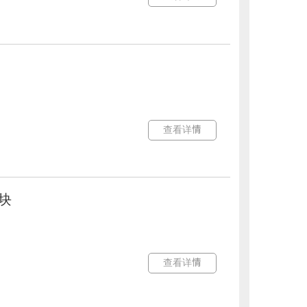
查看详情
模块
查看详情