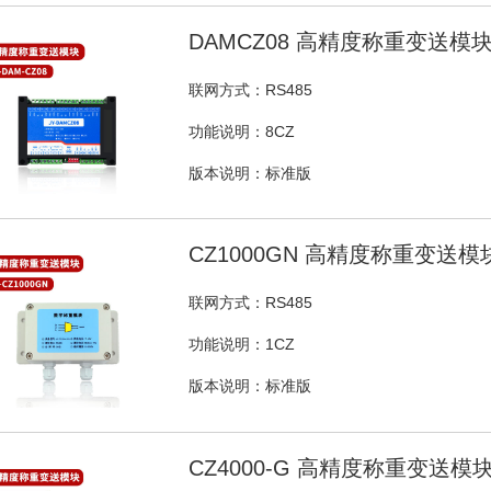
DAMCZ08 高精度称重变送模
联网方式：RS485
功能说明：8CZ
版本说明：标准版
CZ1000GN 高精度称重变送模
联网方式：RS485
功能说明：1CZ
版本说明：标准版
CZ4000-G 高精度称重变送模