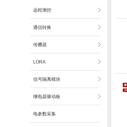
远程测控
通信转换
传感器
LORA
信号隔离模块
继电器驱动板
电参数采集