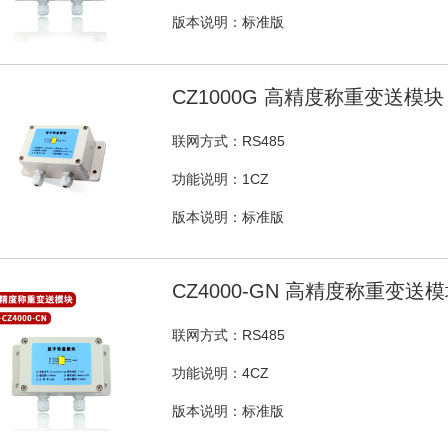
版本说明：标准版
CZ1000G 高精度称重变送模块
联网方式：RS485
功能说明：1CZ
版本说明：标准版
CZ4000-GN 高精度称重变送
联网方式：RS485
功能说明：4CZ
版本说明：标准版