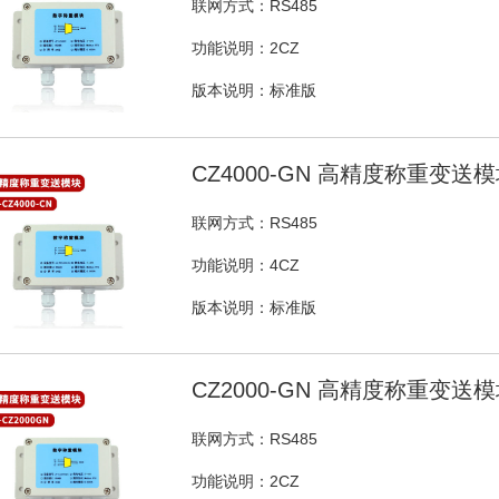
联网方式：RS485
功能说明：2CZ
版本说明：标准版
CZ4000-GN 高精度称重变送
联网方式：RS485
功能说明：4CZ
版本说明：标准版
CZ2000-GN 高精度称重变送
联网方式：RS485
功能说明：2CZ