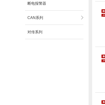
断电报警器
CAN系列
对传系列