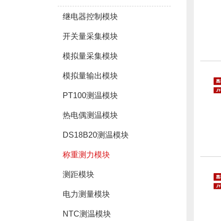
继电器控制模块
开关量采集模块
模拟量采集模块
模拟量输出模块
PT100测温模块
热电偶测温模块
DS18B20测温模块
称重测力模块
测距模块
电力测量模块
NTC测温模块