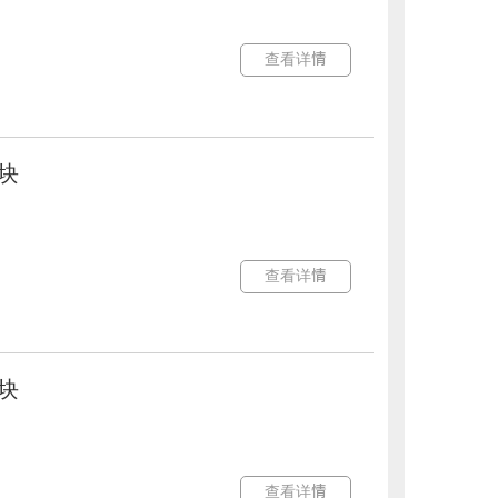
查看详情
模块
查看详情
模块
查看详情