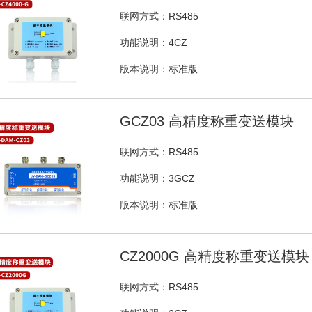
联网方式：RS485
功能说明：4CZ
版本说明：标准版
GCZ03 高精度称重变送模块
联网方式：RS485
功能说明：3GCZ
版本说明：标准版
CZ2000G 高精度称重变送模块
联网方式：RS485