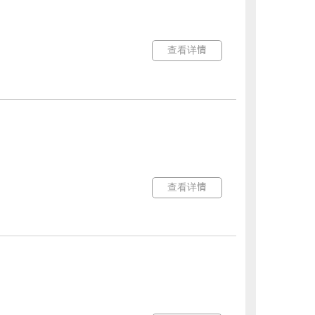
查看详情
查看详情