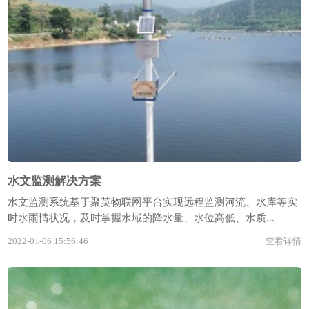
水文监测解决方案
水文监测系统基于聚英物联网平台实现远程监测河流、水库等实
时水雨情状况，及时掌握水域的降水量、水位高低、水质...
2022-01-06 15:56:46
查看详情