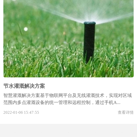
节水灌溉解决方案
智慧灌溉解决方案基于物联网平台及无线灌溉技术，实现对区域
范围内多点灌溉设备的统一管理和远程控制，通过手机A...
2022-01-06 15:47:55
查看详情