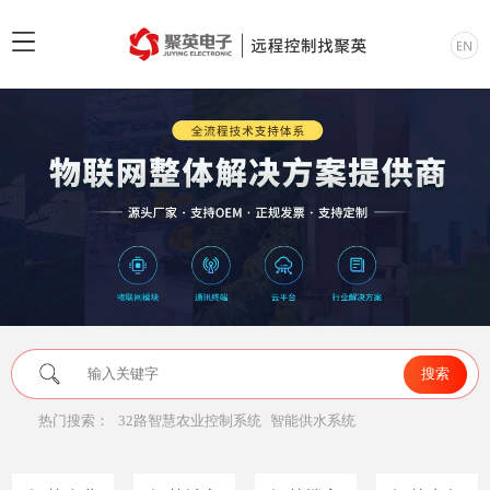
热门搜索：
32路智慧农业控制系统
智能供水系统