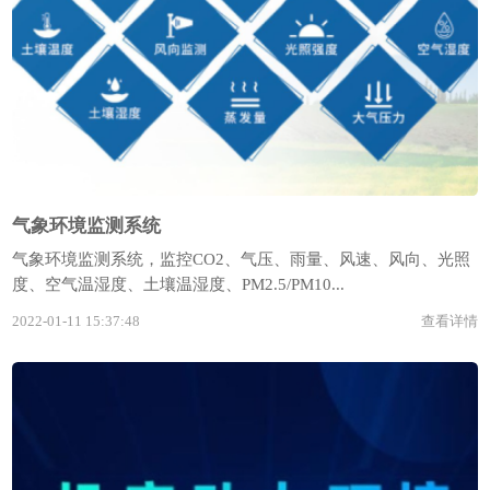
气象环境监测系统
气象环境监测系统，监控CO2、气压、雨量、风速、风向、光照
度、空气温湿度、土壤温湿度、PM2.5/PM10...
2022-01-11 15:37:48
查看详情