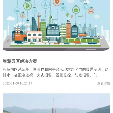
智慧园区解决方案
智慧园区系统基于聚英物联网平台实现对园区内的暖通空调、给
排水、变配电监视、火灾报警、视频监控、防盗报警、门...
2022-01-06 16:21:14
查看详情