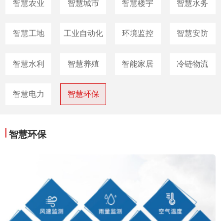
智慧农业
智慧城市
智慧楼宇
智慧水务
智慧工地
工业自动化
环境监控
智慧安防
智慧水利
智慧养殖
智能家居
冷链物流
智慧电力
智慧环保
智慧环保