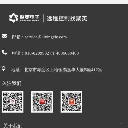
邮箱：service@juyingele.com
电话：010-82899827/1 4006688400
地址：北京市海淀区上地金隅嘉华大厦B座412室
关注我们
关于我们