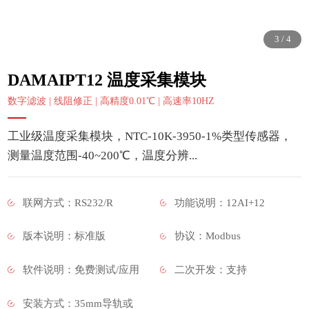
3
/
4
DAMAIPT12 温度采集模块
数字滤波 | 线阻修正 | 高精度0.01℃ | 高速率10HZ
工业级温度采集模块，NTC-10K-3950-1%类型传感器，
测量温度范围-40~200℃，温度分辨...
联网方式：RS232/R
功能说明：12AI+12
版本说明：标准版
协议：Modbus
软件说明：免费测试/应用
二次开发：支持
安装方式：35mm导轨或