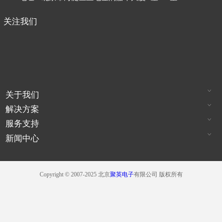
关注我们
关于我们
解决方案
服务支持
新闻中心
Copyright © 2007-2025 北京
聚英电子
有限公司 版权所有