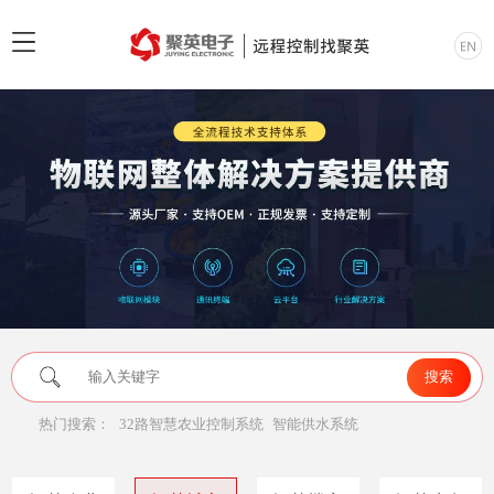
热门搜索：
32路智慧农业控制系统
智能供水系统