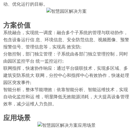
动、优化运行的目标。
方案价值
系统融合，实现统一调度：融合多个子系统的管理与联动协作，
包含设备运行信 息、环境信息、安全防范信息、视频图像、预警
报警信号、管理信息等，实现高 效安防;
分散控制，部门独立管理：子系统由各部门独立管理控制，同时
由园区监控平台 统一监控运行;
联网指挥，快速协作响应：通过平台级联技术，实现多区域、多
建筑安防系统大 联网，分控中心和指挥中心有效协作，快速处理
园区突发事件;
智能分析，整体节能增效：依靠智能分析、智能运维技术，实现
自动化监控和运 维，明显降低无效能源消耗，大大提高设备管理
效率，减少运维人力负担。
应用场景