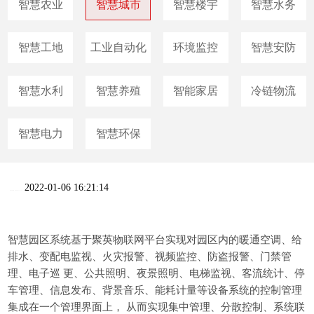
智慧农业
智慧城市
智慧楼宇
智慧水务
智慧工地
工业自动化
环境监控
智慧安防
智慧水利
智慧养殖
智能家居
冷链物流
智慧电力
智慧环保
2022-01-06 16:21:14
智慧园区系统基于聚英物联网平台实现对园区内的暖通空调、给
排水、变配电监视、火灾报警、视频监控、防盗报警、门禁管
理、电子巡 更、公共照明、夜景照明、电梯监视、客流统计、停
车管理、信息发布、背景音乐、能耗计量等设备系统的控制管理
集成在一个管理界面上， 从而实现集中管理、分散控制、系统联