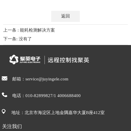
返回
上一条 : 能耗检测解决方案
下一条: 没有了
邮箱：service@juyingele.com
电话：010-82899827/1 4006688400
地址：北京市海淀区上地金隅嘉华大厦B座412室
关注我们