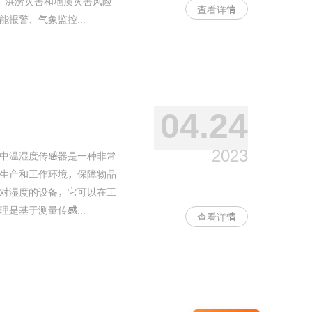
，洪涝灾害和地质灾害风险
查看详情
报警、气象监控...
04.24
2023
中温湿度传感器是一种非常
生产和工作环境，保障物品
对湿度的设备，它可以在工
是基于测量传感...
查看详情