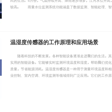
民的生活。5月份，气温持续升高、降雨逐步增多，江河水位升高
较高。 雨量水位监测系统功能涵盖了数据监测、智能处理、智能
温湿度传感器的工作原理和应用场景
随着科技的不断发展，各种智能设备逐渐走进我们的生活，其
实用的智能设备。它能够实时监测环境温度和湿度，帮助我们优化
质量，节省能源消耗。温湿度传感器是一种用于测量环境温度和相
业控制、室内空调、环境监测等领域得到广泛应用。它们的工作原理