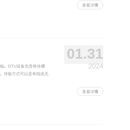
查看详情
01.31
2024
输。DTU设备负责将传感
。传输方式可以是有线或无
查看详情