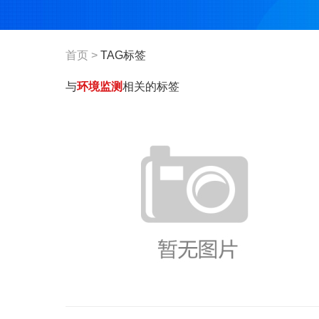
首页
>
TAG标签
与
环境监测
相关的标签