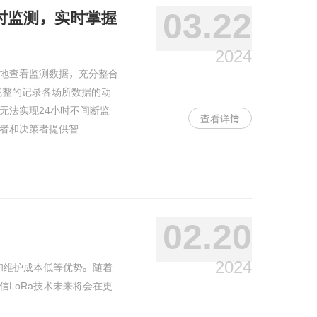
03.22
时监测，实时掌握
2024
地查看监测数据，充分整合
完整的记录各场所数据的动
无法实现24小时不间断监
查看详情
和决策者提供智...
02.20
2024
和维护成本低等优势。随着
LoRa技术未来将会在更