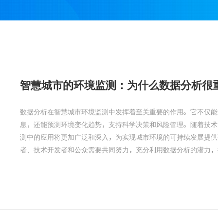
智慧城市的环境监测：为什么数据分析很
数据分析在智慧城市环境监测中发挥着至关重要的作用。它不仅能
息，还能预测环境变化趋势，支持科学决策和风险管理。随着技术
测中的应用将更加广泛和深入，为实现城市环境的可持续发展提供
者、技术开发者和公众需要共同努力，充分利用数据分析的潜力，推