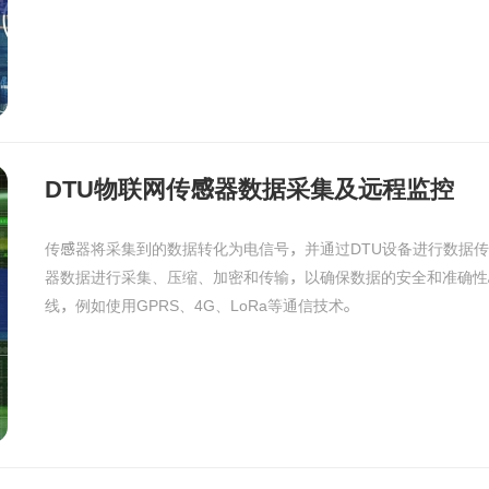
DTU物联网传感器数据采集及远程监控
传感器将采集到的数据转化为电信号，并通过DTU设备进行数据传
器数据进行采集、压缩、加密和传输，以确保数据的安全和准确性
线，例如使用GPRS、4G、LoRa等通信技术。