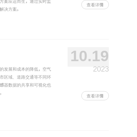
方案应运而生，通过实时监
查看详情
解决方案。
10.19
2023
的发展和成本的降低，空气
市区域、道路交通等不同环
感器数据的共享和可视化也
。
查看详情