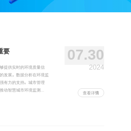
07.30
重要
2024
够提供实时的环境质量信
的发展，数据分析在环境监
强有力的支持。城市管理
动智慧城市环境监测...
查看详情